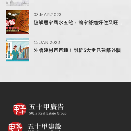
03.MAR.2023
破解居家風水五煞，讓家舒適好住又旺...
13.JAN.2023
外牆建材百百種！剖析5大常見建築外牆