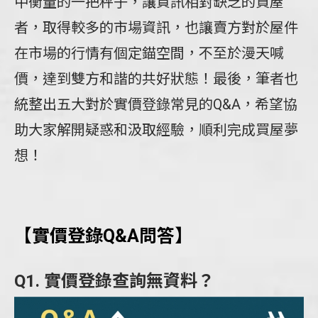
中衡量的一把秤子，讓資訊相對缺乏的買屋
者，取得較多的市場資訊，也讓賣方對於屋件
在市場的行情有個定錨空間，不至於漫天喊
價，達到雙方和諧的共好狀態！最後，筆者也
統整出五大對於實價登錄常見的Q&A，希望協
助大家解開疑惑和汲取經驗，順利完成買屋夢
想！
【實價登錄Q&A問答】
Q1. 實價登錄查詢無資料？