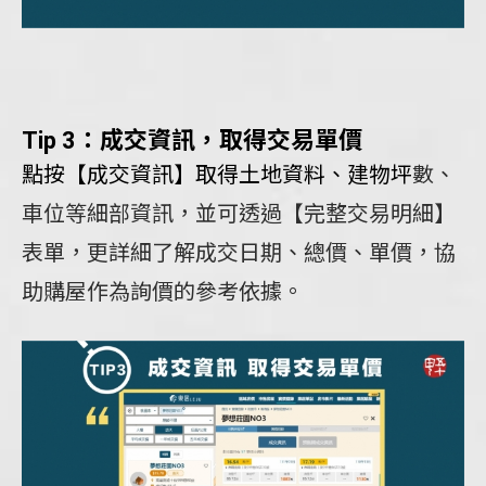
Tip 3：成交資訊，取得交易單價
點按【成交資訊】取得土地資料、建物坪
數、
車位等細部資訊，並可透過【完整交易明細】
表單，更詳細了解成交日期、總價、單價，協
助購屋作為詢價的參考依據。