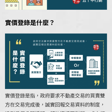
實價登錄是什麼？
實價登錄是指，政府要求不動產交易的買賣雙
方在交易完成後，誠實回報交易資料的制度，