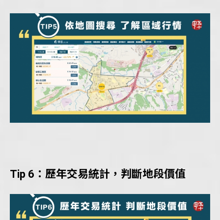
Tip 6：歷年交易統計，判斷地段價值