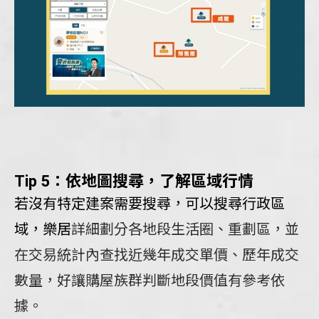
Tip 5：依地圖搜尋，了解區域行情
若沒有特定建案需要搜尋，可以搜尋行政區
域，樂居
詳細劃分各地段生活圈、重劃區，並
在交易統計內查找近幾年成交單價、歷年成交
數量，好讓購屋族群判斷地段價值有參考依
據。