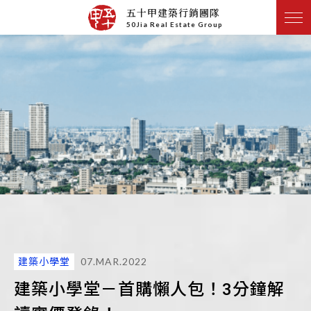
五十甲建築行銷團隊
50Jia Real Estate Group
建築小學堂
07.MAR.2022
建築小學堂－首購懶人包！3分鐘解