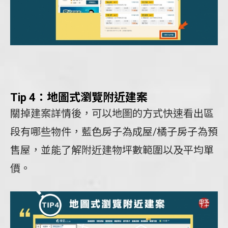
Tip 4：地圖式瀏覽附近建案
關掉建案詳情後，可以地圖的方式快速看出區
段有哪些物件，藍色房子為成屋/橘子房子為預
售屋，並能了解附近建物坪數範圍以及平均單
價。