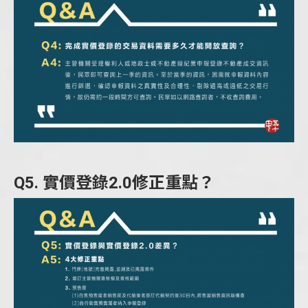
Q5. 實價登錄2.0修正重點？