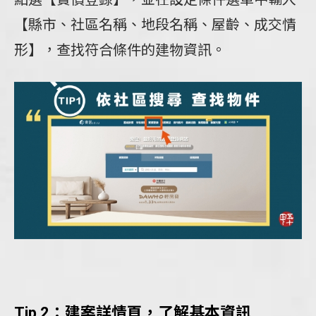
【縣市、社區名稱、地段名稱、屋齡、成交情
形】，查找符合條件的建物資訊。
Tip 2：建案詳情頁，了解基本資訊