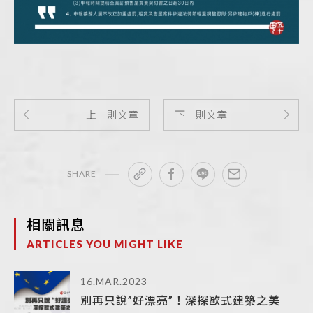
上一則文章
下一則文章
SHARE
相關訊息
ARTICLES YOU MIGHT LIKE
16.MAR.2023
別再只說”好漂亮”！深探歐式建築之美