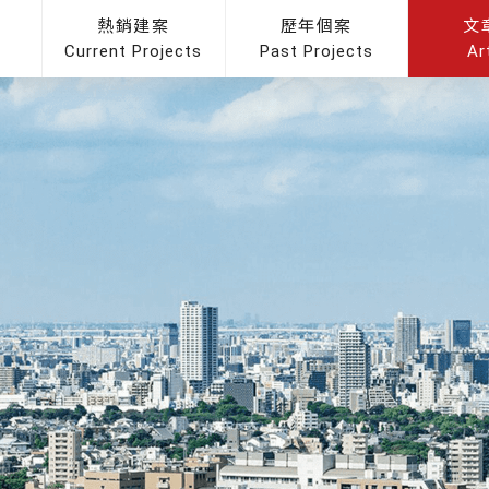
熱銷建案
歷年個案
文
Current Projects
Past Projects
Ar