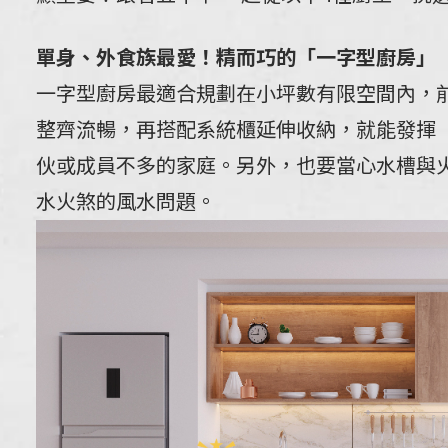
單身、外食族最愛！精而巧的「一字型廚房」
一字型廚房最適合規劃在小坪數有限空間內，
整齊流暢，再搭配系統櫃延伸收納，就能發揮
伙或成員不多的家庭。另外，也要當心水槽與火
水火煞的風水問題。