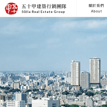
五十甲建築行銷團隊
關於我們
About
50Jia Real Estate Group