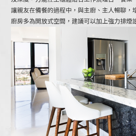
讓親友在備餐的過程中，與主廚、主人暢聊，
廚房多為開放式空間，建議可以加上強力排煙