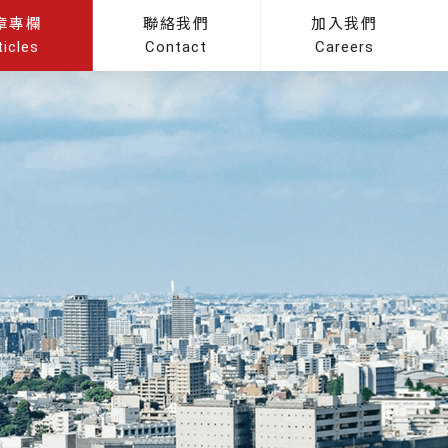
章專欄
聯絡我們
加入我們
ticles
Contact
Careers