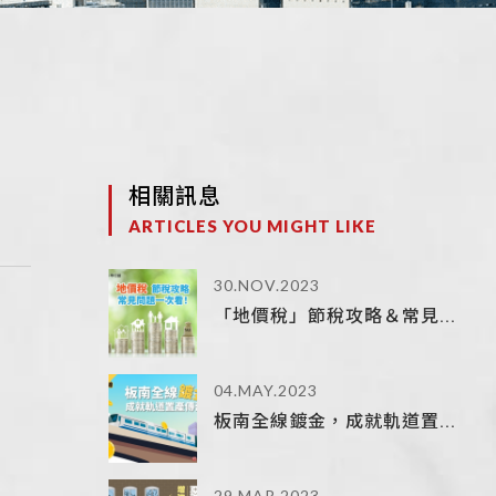
相關訊息
ARTICLES YOU MIGHT LIKE
30.NOV.2023
「地價稅」節稅攻略＆常見...
04.MAY.2023
板南全線鍍金，成就軌道置...
29.MAR.2023